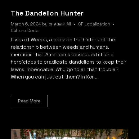
The Dandelion Hunter
March 6, 2024
by
All
CF Localization
CF Admin
Culture Code
Lives of Weeds, a book on the history of the
relationship between weeds and humans,
mentions that Americans developed strong
herbicides to eradicate dandelions to keep their
lawns impeccable. Why go to all that trouble?
When you can just eat them? In Kor ...
Read More