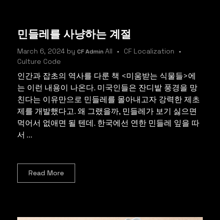
민들레를 사냥하는 계절
March 6, 2024
by
All
CF Localization
CF Admin
Culture Code
인간과 잡초의 역사를 다룬 책 <미움받는 식물들>에
는 이런 내용이 나온다. 미국인들은 잔디밭 풍경을 망
친다는 이유만으로 민들레를 몰아내고자 강력한 제초
제를 개발했다고. 왜 그랬을까, 민들레가 보기 싫으면
먹어서 없애면 될 텐데. 한국에선 연한 민들레 잎을 따
서 ...
Read More