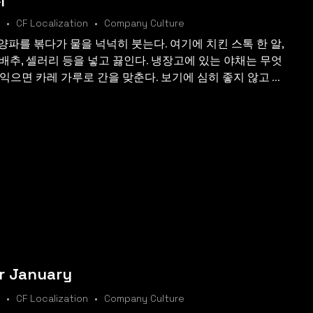
CF Localization
Company Culture
파를 볶다가 물을 넉넉히 붓는다. 여기에 치킨 스톡 한 알,
배추, 셀러리 등을 넣고 끓인다. 냉장고에 있는 야채는 무엇
으면 카레 가루로 간을 맞춘다. 보기에 심히 좋지 않고 ...
r January
CF Localization
Company Culture