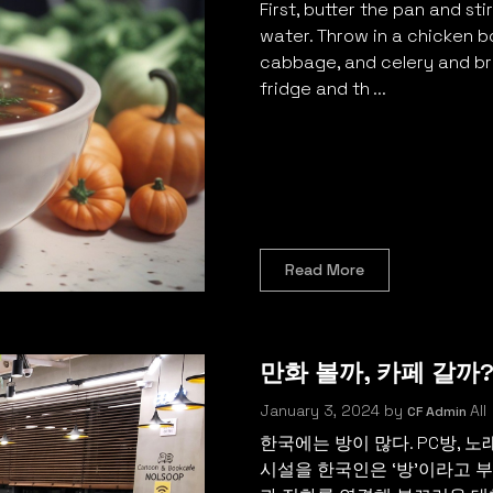
First, butter the pan and s
water. Throw in a chicken b
cabbage, and celery and bri
fridge and th ...
Read More
만화 볼까, 카페 갈까
January 3, 2024
by
All
CF Admin
한국에는 방이 많다. PC방, 노
시설을 한국인은 ‘방’이라고 부