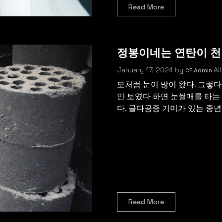
Read More
정봉이네는 연탄이 천 
January 17, 2024
by
All
CF Admin
모처럼 눈이 많이 왔다. 그렇다
만 보였다 하면 눈썰매를 타는
다. 골다공증 기미가 있는 중년
Read More