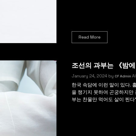
Read More
조선의 과부는 《밤에
January 24, 2024
by
Al
CF Admin
한국 속담에 이런 말이 있다. 홀
을 챙기지 못하여 곤궁하지만 
부는 찬물만 먹어도 살이 찐다”