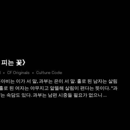
 피는 꽃》
l
CF Originals
Culture Code
아비는 이가 서 말, 과부는 은이 서 말. 홀로 된 남자는 살림
홀로 된 여자는 야무지고 알뜰해 살림이 편다는 뜻이다. “과
는 속담도 있다. 과부는 남편 시중들 필요가 없으니 ...