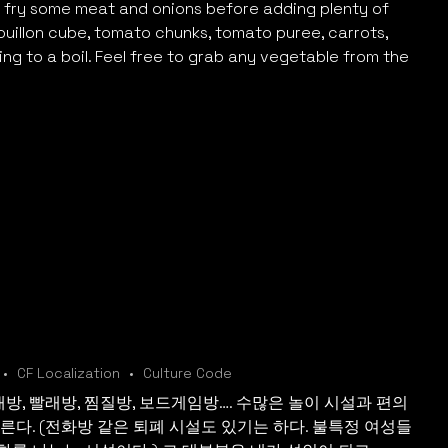
tir fry some meat and onions before adding plenty of
ouillon cube, tomato chunks, tomato puree, carrots,
ng to a boil. Feel free to grab any vegetable from the
?
CF Localization
Culture Code
래방, 빨래방, 찜질방, 보드게임방…. 수많은 놀이 시설과 편의
른다. (전화방 같은 퇴폐 시설도 있기는 하다. 불특정 여성들